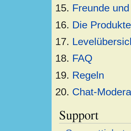
Freunde und
Die Produkte
Levelübersic
FAQ
Regeln
Chat-Modera
Support