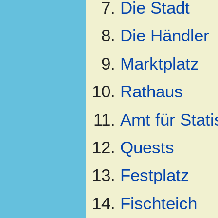
Die Stadt
Die Händler
Marktplatz
Rathaus
Amt für Stati
Quests
Festplatz
Fischteich