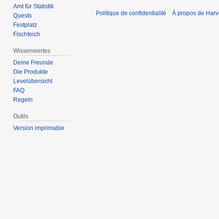
Amt für Statistik
Politique de confidentialité
À propos de Harv
Quests
Festplatz
Fischteich
Wissenwertes
Deine Freunde
Die Produkte
Levelübersicht
FAQ
Regeln
Outils
Version imprimable