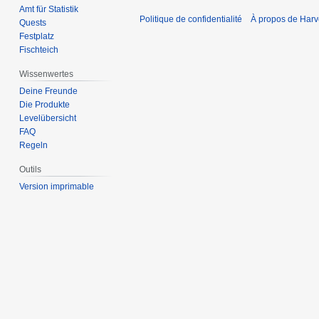
Amt für Statistik
Politique de confidentialité
À propos de Harv
Quests
Festplatz
Fischteich
Wissenwertes
Deine Freunde
Die Produkte
Levelübersicht
FAQ
Regeln
Outils
Version imprimable