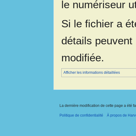
le numériseur ut
Si le fichier a é
détails peuvent 
modifiée.
Afficher les informations détaillées
La dernière modification de cette page a été fa
Politique de confidentialité
À propos de Harv