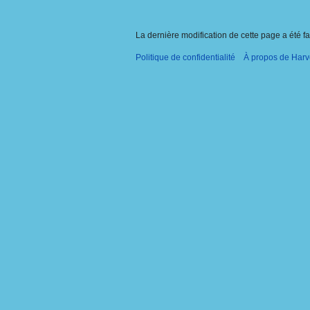
La dernière modification de cette page a été f
Politique de confidentialité
À propos de Harv