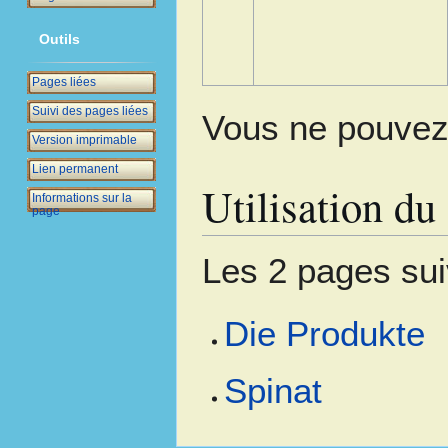
Outils
Pages liées
Suivi des pages liées
Vous ne pouvez 
Version imprimable
Lien permanent
Utilisation du 
Informations sur la
page
Les 2 pages suiv
Die Produkte
Spinat